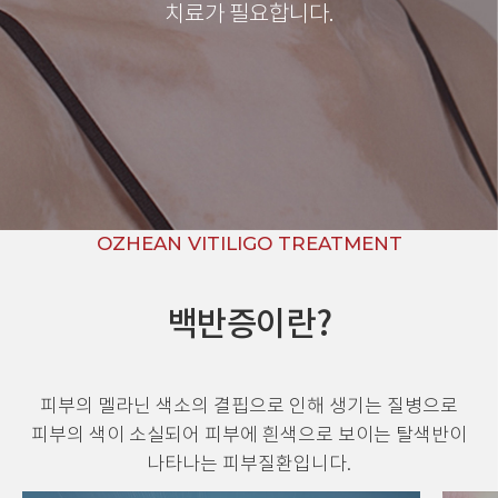
치료가 필요합니다.
OZHEAN VITILIGO TREATMENT
백반증이란?
피부의 멜라닌 색소의 결핍으로 인해 생기는 질병으로
피부의 색이 소실되어 피부에 흰색으로 보이는 탈색반이
나타나는 피부질환입니다.