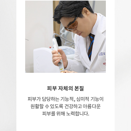
피부 자체의 본질
피부가 담당하는 기능적, 심미적 기능이
원활할
수 있도록 건강하고 아름다운
피부를
위해 노력합니다.