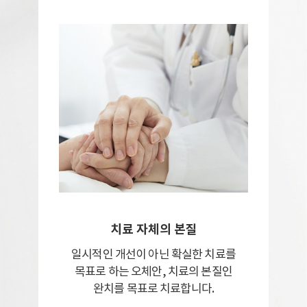
치료 자체의 본질
일시적인 개선이 아닌
확실한 치료를
목표로 하는 오체안,
치료의 본질인
완치를 목표로 치료합니다.