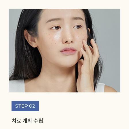
STEP 02
치료 계획 수립