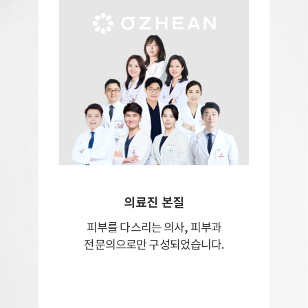
의료진 본질
피부를 다스리는 의사,
피부과
전문의으로만 구성되었습니다.