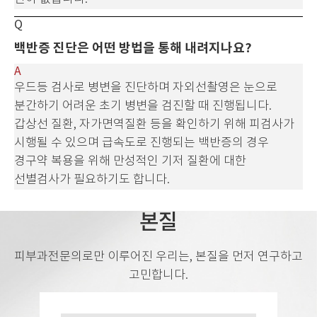
백반증 진단은 어떤 방법을 통해 내려지나요?
우드등 검사로 병변을 진단하며 자외선촬영은 눈으로
분간하기 어려운 초기 병변을 검진할 때 진행됩니다.
갑상선 질환, 자가면역질환 등을 확인하기 위해
피검사가
시행될 수 있으며 급속도로 진행되는 백반증의 경우
경구약 복용을 위해 만성적인 기저 질환에 대한
선별검사가 필요하기도 합니다.
본질
피부과전문의로만 이루어진 우리는, 본질을 먼저 연구하고
고민합니다.