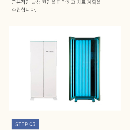
근본적인 발생 원인을 파악하고
치료 계획을
수립합니다.
STEP 03