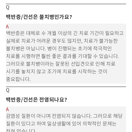
백반증/건선은 불치병인가요?
백반증은 대체로 수 개월 이상의 긴 치료 기간이 필요하고
실제로 치료가 어려운 경우도 많지만, 치료가 불가능한
불치병은 아닙니다. 병이 진행되는 초기에
적극적인
치료를 시행하면 훨씬 좋은 결과를 기대할 수 있습니다.
그러므로 불치병이라는 잘못된 선입견으로 인해 치료
시기를 놓치지 않고 조기에 치료를 시작하는 것이
중요합니다.
백반증/건선은 전염되나요?
감염성 질환이 아니며 전염되지 않습니다. 그러므로 해당
질환이 있다고 하여 일상생활에 있어 의학적인 문제는
전혀 없습니다.