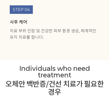
STEP 04
사후 케어
치료 부위 진정 및 건강한 피부 환경 생성,
체계적인
유지 치료를 합니다.
Individuals who need
treatment
오체안 백반증/건선 치료가 필요한
경우